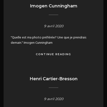
Imogen Cunningham
9 avril 2020
"Quelle est ma photo préférée? Une que je prendrais
demain." Imogen Cunningham
CONTINUE READING
Henri Cartier-Bresson
9 avril 2020