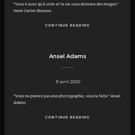
"Vous n’avez qu’à vivre et la vie vous donnera des images."
Henri Cartier-Bresson
CONTINUE READING
Ansel Adams
9 avril 2020
"Vous ne prenez pas une photographie, vous la faite." Ansel
Adams
CONTINUE READING