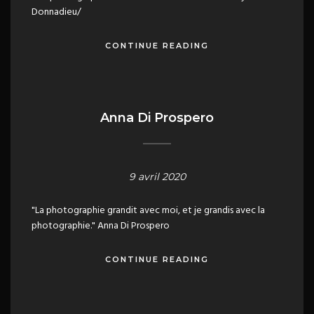
Donnadieu/
CONTINUE READING
Anna Di Prospero
9 avril 2020
"La photographie grandit avec moi, et je grandis avec la
photographie." Anna Di Prospero
CONTINUE READING