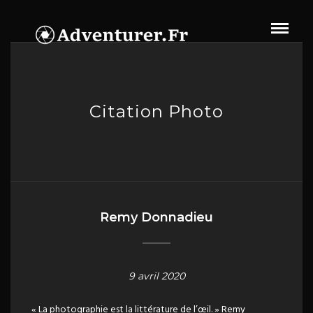
Citation Photo
Remy Donnadieu
9 avril 2020
« La photographie est la littérature de l’œil. » Remy