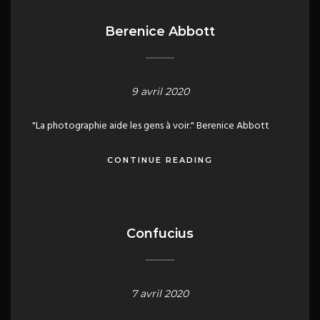
Berenice Abbott
9 avril 2020
"La photographie aide les gens à voir." Berenice Abbott
CONTINUE READING
Confucius
7 avril 2020