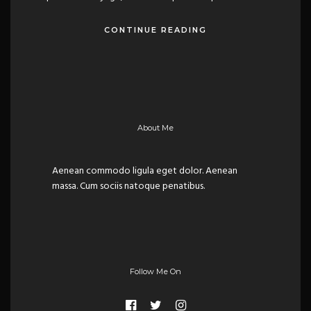
CONTINUE READING
About Me
Aenean commodo ligula eget dolor. Aenean
massa. Cum sociis natoque penatibus.
Follow Me On