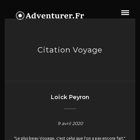
Citation Voyage
Loïck Peyron
9 avril 2020
"Le plus beau Voyage, c'est celui que l'on a pas encore fait."